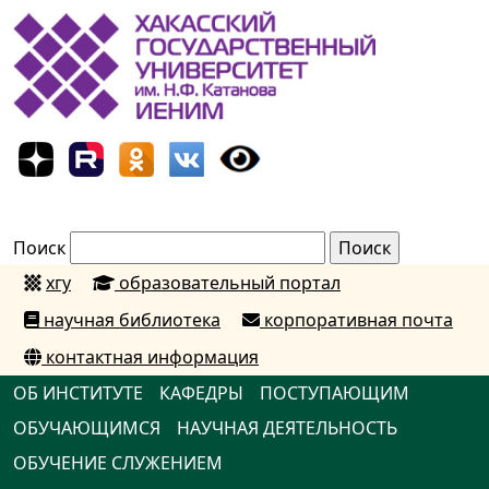
Поиск
хгу
образовательный портал
научная библиотека
корпоративная почта
контактная информация
ОБ ИНСТИТУТЕ
КАФЕДРЫ
ПОСТУПАЮЩИМ
ОБУЧАЮЩИМСЯ
НАУЧНАЯ ДЕЯТЕЛЬНОСТЬ
ОБУЧЕНИЕ СЛУЖЕНИЕМ