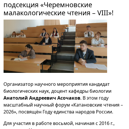
подсекция «Черемновские
малакологические чтения – VIII»!
Организатор научного мероприятия кандидат
биологических наук, доцент кафедры биологии
Анатолий Андреевич Асочаков
. В этом году
масштабный научный форум «Катановские чтения –
2026», посвящён Году единства народов России.
Для участия в работе восьмой, начиная с 2016 г.,