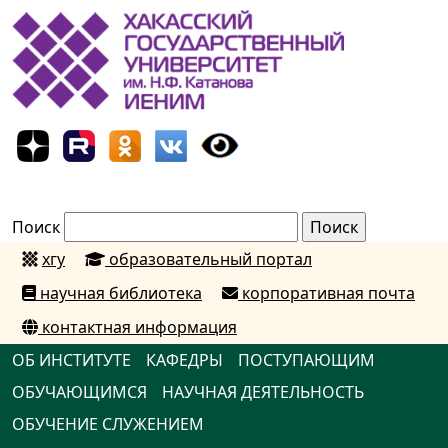
Поиск
хгу
образовательный портал
научная библиотека
корпоративная почта
контактная информация
ОБ ИНСТИТУТЕ
КАФЕДРЫ
ПОСТУПАЮЩИМ
ОБУЧАЮЩИМСЯ
НАУЧНАЯ ДЕЯТЕЛЬНОСТЬ
ОБУЧЕНИЕ СЛУЖЕНИЕМ