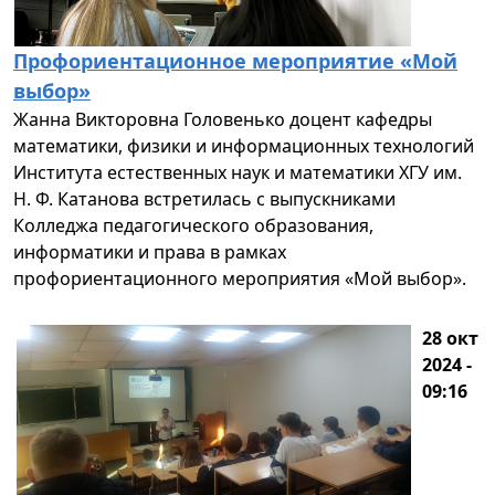
Профориентационное мероприятие «Мой
выбор»
Жанна Викторовна Головенько доцент кафедры
математики, физики и информационных технологий
Института естественных наук и математики ХГУ им.
Н. Ф. Катанова встретилась с выпускниками
Колледжа педагогического образования,
информатики и права в рамках
профориентационного мероприятия «Мой выбор».
28 окт
2024 -
09:16