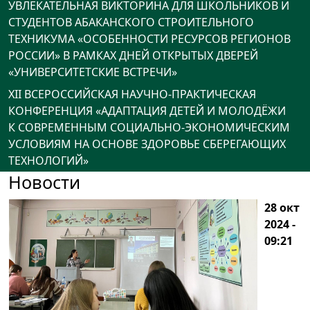
УВЛЕКАТЕЛЬНАЯ ВИКТОРИНА ДЛЯ ШКОЛЬНИКОВ И
СТУДЕНТОВ АБАКАНСКОГО СТРОИТЕЛЬНОГО
ТЕХНИКУМА «ОСОБЕННОСТИ РЕСУРСОВ РЕГИОНОВ
РОССИИ» В РАМКАХ ДНЕЙ ОТКРЫТЫХ ДВЕРЕЙ
«УНИВЕРСИТЕТСКИЕ ВСТРЕЧИ»
XII ВСЕРОССИЙСКАЯ НАУЧНО-ПРАКТИЧЕСКАЯ
КОНФЕРЕНЦИЯ «АДАПТАЦИЯ ДЕТЕЙ И МОЛОДЁЖИ
К СОВРЕМЕННЫМ СОЦИАЛЬНО-ЭКОНОМИЧЕСКИМ
УСЛОВИЯМ НА ОСНОВЕ ЗДОРОВЬЕ СБЕРЕГАЮЩИХ
ТЕХНОЛОГИЙ»
Новости
28 окт
2024 -
09:21