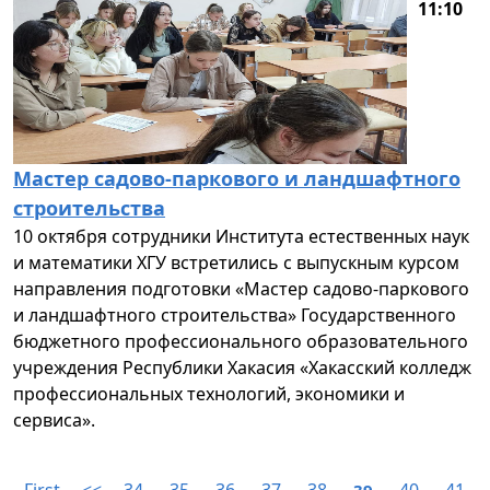
11:10
Мастер садово-паркового и ландшафтного
строительства
10 октября сотрудники Института естественных наук
и математики ХГУ встретились с выпускным курсом
направления подготовки «Мастер садово-паркового
и ландшафтного строительства» Государственного
бюджетного профессионального образовательного
учреждения Республики Хакасия «Хакасский колледж
профессиональных технологий, экономики и
сервиса».