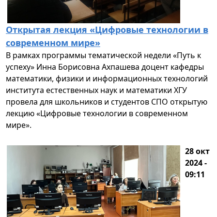
Открытая лекция «Цифровые технологии в
современном мире»
В рамках программы тематической недели «Путь к
успеху» Инна Борисовна Ахпашева доцент кафедры
математики, физики и информационных технологий
института естественных наук и математики ХГУ
провела для школьников и студентов СПО открытую
лекцию «Цифровые технологии в современном
мире».
28 окт
2024 -
09:11