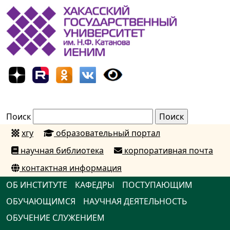
Поиск
хгу
образовательный портал
научная библиотека
корпоративная почта
контактная информация
ОБ ИНСТИТУТЕ
КАФЕДРЫ
ПОСТУПАЮЩИМ
ОБУЧАЮЩИМСЯ
НАУЧНАЯ ДЕЯТЕЛЬНОСТЬ
ОБУЧЕНИЕ СЛУЖЕНИЕМ