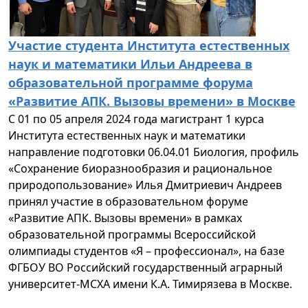
Участие студента Института естественных
наук и математики Ильи Андреева в
образовательной программе форума
«Развитие АПК. Вызовы времени» в Москве
С 01 по 05 апреля 2024 года магистрант 1 курса
Института естественных наук и математики
направление подготовки 06.04.01 Биология, профиль
«Сохранение биоразнообразия и рациональное
природопользование» Илья Дмитриевич Андреев
принял участие в образовательном форуме
«Развитие АПК. Вызовы времени» в рамках
образовательной программы Всероссийской
олимпиады студентов «Я – профессионал», на базе
ФГБОУ ВО Российский государственный аграрный
университет-МСХА имени К.А. Тимирязева в Москве.