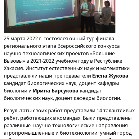
25 марта 2022 г. состоялся очный тур финала
регионального этапа Всероссийского конкурса
научно-технологических проектов «Большие
Вызовы» в 2021-2022 учебном году в Республике
Хакасия. Институт естественных наук и математики
представляли наши преподаватели
Елена Жукова
кандидат биологических наук, доцент кафедры
биологии и
Ирина Барсукова
кандидат
биологических наук, доцент кафедры биологии.
Результаты своих работ представили 14 талантливых
ребят, работающих в командах. Были представлены
различные научно-технологические направления –
агропромышленные и биотехнологии; умный город