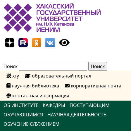
Поиск
хгу
образовательный портал
научная библиотека
корпоративная почта
контактная информация
ОБ ИНСТИТУТЕ
КАФЕДРЫ
ПОСТУПАЮЩИМ
ОБУЧАЮЩИМСЯ
НАУЧНАЯ ДЕЯТЕЛЬНОСТЬ
ОБУЧЕНИЕ СЛУЖЕНИЕМ