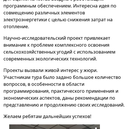
программным обеспечением. Интересна идея по
совмещению различных элементов
электроэнергетики с целью снижения затрат на
отопление.
Научно-исследовательский проект привлекает
внимание к проблеме комплексного освоения
сельскохозяйственных угодий с использованием
современных экологических технологий.
Проекты вызвали живой интерес у жюри.
Участникам тура было задано большое количество
вопросов, в особенности в области
программирования, практического применения и
экономических аспектов, даны рекомендации по
представлению и продолжению своих исследований.
Желаем ребятам дальнейших успехов!