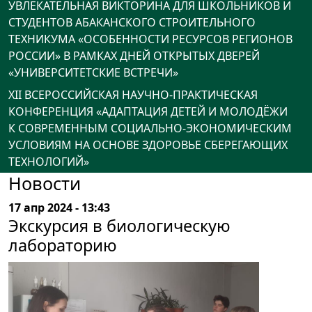
УВЛЕКАТЕЛЬНАЯ ВИКТОРИНА ДЛЯ ШКОЛЬНИКОВ И
СТУДЕНТОВ АБАКАНСКОГО СТРОИТЕЛЬНОГО
ТЕХНИКУМА «ОСОБЕННОСТИ РЕСУРСОВ РЕГИОНОВ
РОССИИ» В РАМКАХ ДНЕЙ ОТКРЫТЫХ ДВЕРЕЙ
«УНИВЕРСИТЕТСКИЕ ВСТРЕЧИ»
XII ВСЕРОССИЙСКАЯ НАУЧНО-ПРАКТИЧЕСКАЯ
КОНФЕРЕНЦИЯ «АДАПТАЦИЯ ДЕТЕЙ И МОЛОДЁЖИ
К СОВРЕМЕННЫМ СОЦИАЛЬНО-ЭКОНОМИЧЕСКИМ
УСЛОВИЯМ НА ОСНОВЕ ЗДОРОВЬЕ СБЕРЕГАЮЩИХ
ТЕХНОЛОГИЙ»
Новости
17 апр 2024 - 13:43
Экскурсия в биологическую
лабораторию