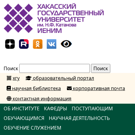
Поиск
хгу
образовательный портал
научная библиотека
корпоративная почта
контактная информация
ОБ ИНСТИТУТЕ
КАФЕДРЫ
ПОСТУПАЮЩИМ
ОБУЧАЮЩИМСЯ
НАУЧНАЯ ДЕЯТЕЛЬНОСТЬ
ОБУЧЕНИЕ СЛУЖЕНИЕМ