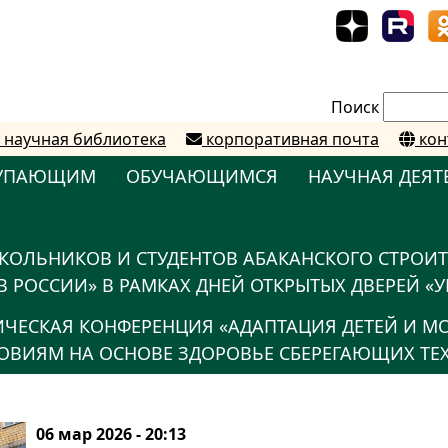
Поиск
научная библиотека
корпоративная почта
кон
УПАЮЩИМ
ОБУЧАЮЩИМСЯ
НАУЧНАЯ ДЕЯТ
КОЛЬНИКОВ И СТУДЕНТОВ АБАКАНСКОГО СТРОИ
 РОССИИ» В РАМКАХ ДНЕЙ ОТКРЫТЫХ ДВЕРЕЙ «У
ТИЧЕСКАЯ КОНФЕРЕНЦИЯ «АДАПТАЦИЯ ДЕТЕЙ И 
ВИЯМ НА ОСНОВЕ ЗДОРОВЬЕ СБЕРЕГАЮЩИХ ТЕ
06 мар 2026 - 20:13