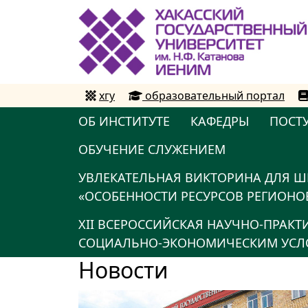
хгу
образовательный портал
ОБ ИНСТИТУТЕ
КАФЕДРЫ
ПОСТ
ОБУЧЕНИЕ СЛУЖЕНИЕМ
УВЛЕКАТЕЛЬНАЯ ВИКТОРИНА ДЛЯ Ш
«ОСОБЕННОСТИ РЕСУРСОВ РЕГИОНОВ
XII ВСЕРОССИЙСКАЯ НАУЧНО-ПРАК
СОЦИАЛЬНО-ЭКОНОМИЧЕСКИМ УСЛО
Новости