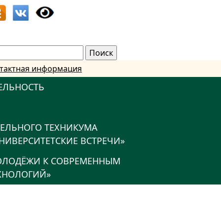
тактная информация
ЕЛЬНОСТЬ
ТЕЛЬНОГО ТЕХНИКУМА
НИВЕРСИТЕТСКИЕ ВСТРЕЧИ»
МОЛОДЁЖИ К СОВРЕМЕННЫМ
ХНОЛОГИЙ»