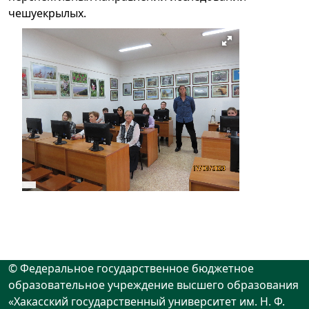
чешуекрылых.
© Федеральное государственное бюджетное
образовательное учреждение высшего образования
«Хакасский государственный университет им. Н. Ф.