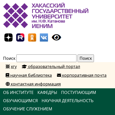
Поиск
хгу
образовательный портал
научная библиотека
корпоративная почта
контактная информация
ОБ ИНСТИТУТЕ
КАФЕДРЫ
ПОСТУПАЮЩИМ
ОБУЧАЮЩИМСЯ
НАУЧНАЯ ДЕЯТЕЛЬНОСТЬ
ОБУЧЕНИЕ СЛУЖЕНИЕМ