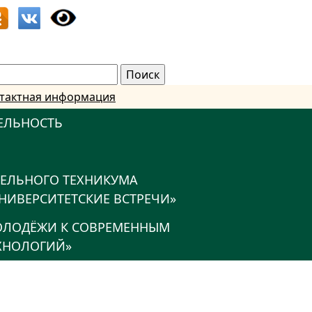
тактная информация
ЕЛЬНОСТЬ
ТЕЛЬНОГО ТЕХНИКУМА
НИВЕРСИТЕТСКИЕ ВСТРЕЧИ»
МОЛОДЁЖИ К СОВРЕМЕННЫМ
ХНОЛОГИЙ»