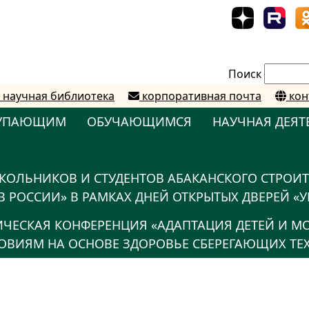
Поиск
научная библиотека
корпоративная почта
кон
УПАЮЩИМ
ОБУЧАЮЩИМСЯ
НАУЧНАЯ ДЕЯТ
КОЛЬНИКОВ И СТУДЕНТОВ АБАКАНСКОГО СТРОИ
 РОССИИ» В РАМКАХ ДНЕЙ ОТКРЫТЫХ ДВЕРЕЙ «У
ТИЧЕСКАЯ КОНФЕРЕНЦИЯ «АДАПТАЦИЯ ДЕТЕЙ И 
ВИЯМ НА ОСНОВЕ ЗДОРОВЬЕ СБЕРЕГАЮЩИХ ТЕ