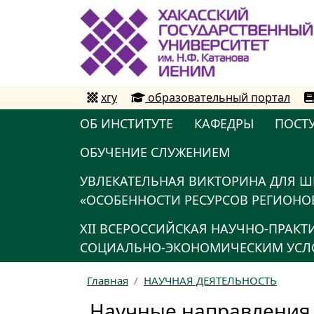
хгу
образовательный портал
ОБ ИНСТИТУТЕ
КАФЕДРЫ
ПОСТ
ОБУЧЕНИЕ СЛУЖЕНИЕМ
УВЛЕКАТЕЛЬНАЯ ВИКТОРИНА ДЛЯ Ш
«ОСОБЕННОСТИ РЕСУРСОВ РЕГИОНОВ
XII ВСЕРОССИЙСКАЯ НАУЧНО-ПРАК
СОЦИАЛЬНО-ЭКОНОМИЧЕСКИМ УСЛО
Главная
НАУЧНАЯ ДЕЯТЕЛЬНОСТЬ
Научные направления