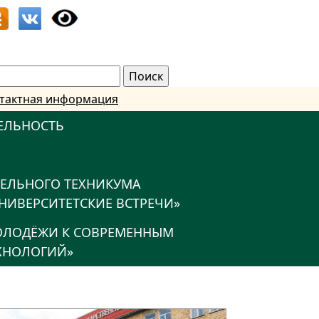
тактная информация
ЕЛЬНОСТЬ
ТЕЛЬНОГО ТЕХНИКУМА
НИВЕРСИТЕТСКИЕ ВСТРЕЧИ»
МОЛОДЁЖИ К СОВРЕМЕННЫМ
ХНОЛОГИЙ»