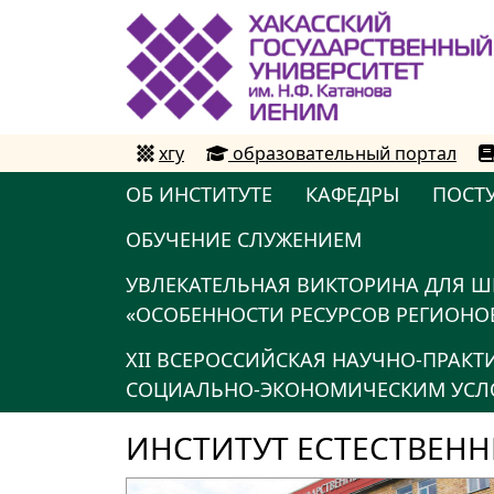
хгу
образовательный портал
ОБ ИНСТИТУТЕ
КАФЕДРЫ
ПОСТ
ОБУЧЕНИЕ СЛУЖЕНИЕМ
УВЛЕКАТЕЛЬНАЯ ВИКТОРИНА ДЛЯ Ш
«ОСОБЕННОСТИ РЕСУРСОВ РЕГИОНОВ
XII ВСЕРОССИЙСКАЯ НАУЧНО-ПРАК
СОЦИАЛЬНО-ЭКОНОМИЧЕСКИМ УСЛО
ИНСТИТУТ ЕСТЕСТВЕНН