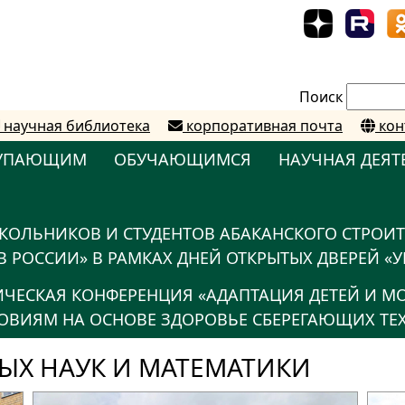
Поиск
научная библиотека
корпоративная почта
кон
УПАЮЩИМ
ОБУЧАЮЩИМСЯ
НАУЧНАЯ ДЕЯТ
КОЛЬНИКОВ И СТУДЕНТОВ АБАКАНСКОГО СТРОИ
 РОССИИ» В РАМКАХ ДНЕЙ ОТКРЫТЫХ ДВЕРЕЙ «У
ТИЧЕСКАЯ КОНФЕРЕНЦИЯ «АДАПТАЦИЯ ДЕТЕЙ И 
ВИЯМ НА ОСНОВЕ ЗДОРОВЬЕ СБЕРЕГАЮЩИХ ТЕ
ЫХ НАУК И МАТЕМАТИКИ